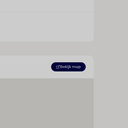
Bekijk map