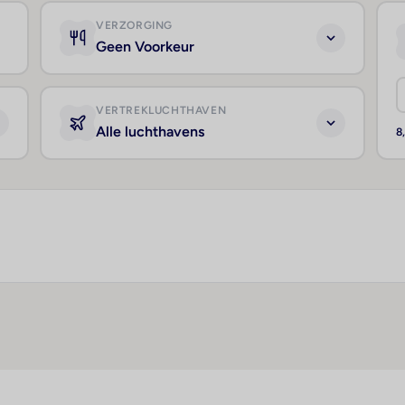
VERZORGING
Geen Voorkeur
VERTREKLUCHTHAVEN
Alle luchthavens
8