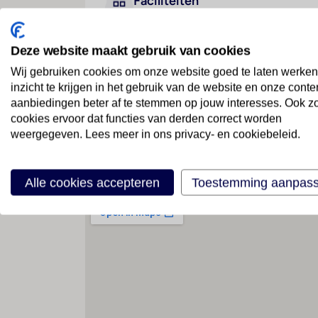
Faciliteiten
Deze website maakt gebruik van cookies
Geen faciliteiten beschikbaar
Wij gebruiken cookies om onze website goed te laten werken
inzicht te krijgen in het gebruik van de website en onze conte
aanbiedingen beter af te stemmen op jouw interesses. Ook z
cookies ervoor dat functies van derden correct worden
weergegeven. Lees meer in ons privacy- en cookiebeleid.
Locatie
Alle cookies accepteren
Toestemming aanpas