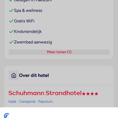
Spa & wellness
Gratis WiFi
Kindvriendelijk
Zwembad aanwezig
Meer tonen (1)
Over dit hotel
Schuhmann Strandhotel
Italië
· Campanië
· Paestum
Ligging