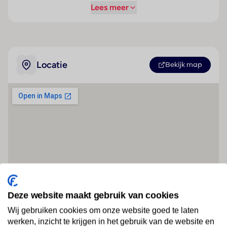
Lees meer
Locatie
Bekijk map
Deze website maakt gebruik van cookies
Wij gebruiken cookies om onze website goed te laten
werken, inzicht te krijgen in het gebruik van de website en