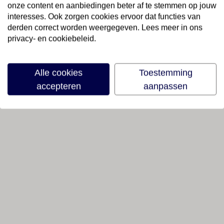
onze content en aanbiedingen beter af te stemmen op jouw
interesses. Ook zorgen cookies ervoor dat functies van
derden correct worden weergegeven. Lees meer in ons
privacy- en cookiebeleid.
Alle cookies
Toestemming
accepteren
aanpassen