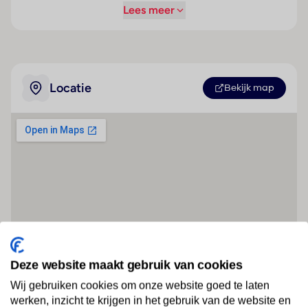
Lees meer
Locatie
Bekijk map
Deze website maakt gebruik van cookies
Wij gebruiken cookies om onze website goed te laten
werken, inzicht te krijgen in het gebruik van de website en