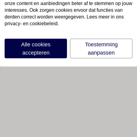
onze content en aanbiedingen beter af te stemmen op jouw
interesses. Ook zorgen cookies ervoor dat functies van
derden correct worden weergegeven. Lees meer in ons
privacy- en cookiebeleid.
Alle cookies
Toestemming
accepteren
aanpassen