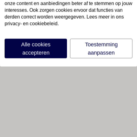
onze content en aanbiedingen beter af te stemmen op jouw
interesses. Ook zorgen cookies ervoor dat functies van
derden correct worden weergegeven. Lees meer in ons
privacy- en cookiebeleid.
Alle cookies
Toestemming
accepteren
aanpassen