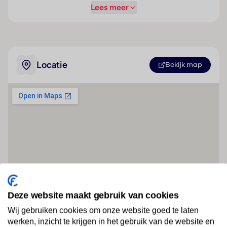
Lees meer
Locatie
Bekijk map
Deze website maakt gebruik van cookies
Wij gebruiken cookies om onze website goed te laten
werken, inzicht te krijgen in het gebruik van de website en