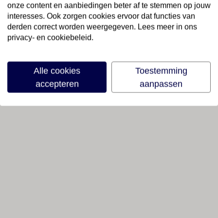
onze content en aanbiedingen beter af te stemmen op jouw
interesses. Ook zorgen cookies ervoor dat functies van
derden correct worden weergegeven. Lees meer in ons
privacy- en cookiebeleid.
Alle cookies
Toestemming
accepteren
aanpassen