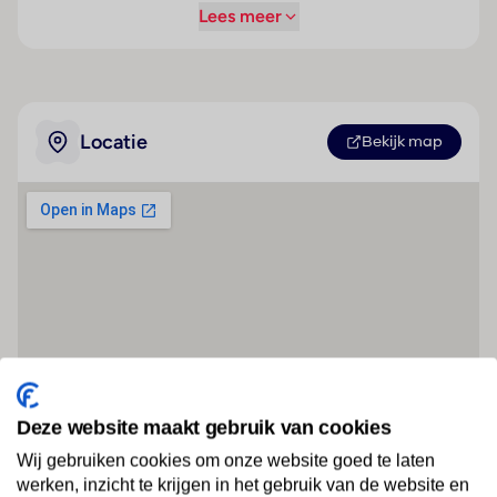
Lees meer
Locatie
Bekijk map
Deze website maakt gebruik van cookies
Wij gebruiken cookies om onze website goed te laten
werken, inzicht te krijgen in het gebruik van de website en