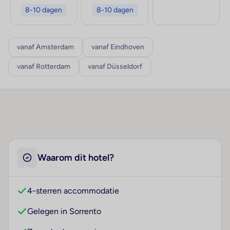
8-10 dagen
8-10 dagen
vanaf Amsterdam
vanaf Eindhoven
vanaf Rotterdam
vanaf Düsseldorf
Waarom dit hotel?
4-sterren accommodatie
Gelegen in Sorrento