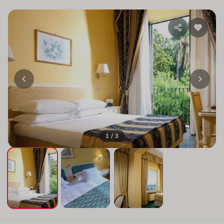
1 / 3