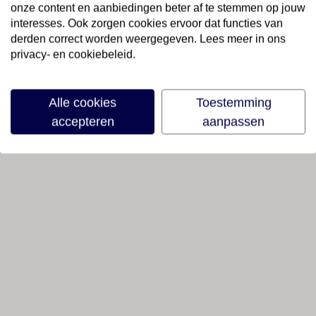
onze content en aanbiedingen beter af te stemmen op jouw
interesses. Ook zorgen cookies ervoor dat functies van
derden correct worden weergegeven. Lees meer in ons
privacy- en cookiebeleid.
Alle cookies
Toestemming
accepteren
aanpassen