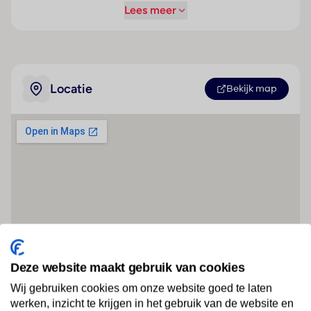
Lees meer
Locatie
Bekijk map
Deze website maakt gebruik van cookies
Wij gebruiken cookies om onze website goed te laten
werken, inzicht te krijgen in het gebruik van de website en