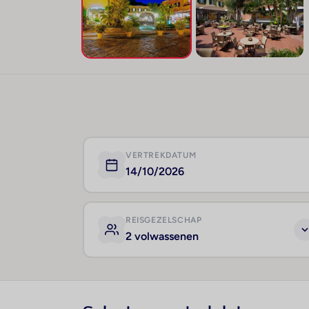
VERTREKDATUM
14/10/2026
REISGEZELSCHAP
2 volwassenen