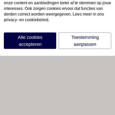
onze content en aanbiedingen beter af te stemmen op jouw
interesses. Ook zorgen cookies ervoor dat functies van
derden correct worden weergegeven. Lees meer in ons
privacy- en cookiebeleid.
Alle cookies
Toestemming
accepteren
aanpassen