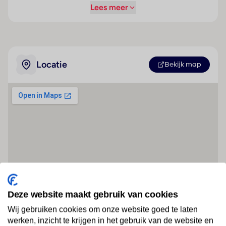
Lees meer
Locatie
Bekijk map
Deze website maakt gebruik van cookies
Wij gebruiken cookies om onze website goed te laten
werken, inzicht te krijgen in het gebruik van de website en