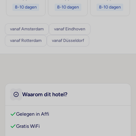
8-10 dagen
8-10 dagen
8-10 dagen
vanaf Amsterdam
vanaf Eindhoven
vanaf Rotterdam
vanaf Düsseldorf
Waarom dit hotel?
Gelegen in Affi
Gratis WiFi