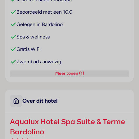
Beoordeeld met een 10.0
Gelegen in Bardolino
Spa & wellness
Gratis WiFi
Zwembad aanwezig
Meer tonen (1)
Over dit hotel
Aqualux Hotel Spa Suite & Terme
Bardolino