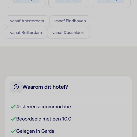
vanaf Amsterdam
vanaf Eindhoven
vanaf Rotterdam
vanaf Düsseldorf
Waarom dit hotel?
4-sterren accommodatie
Beoordeeld met een 10.0
Gelegen in Garda