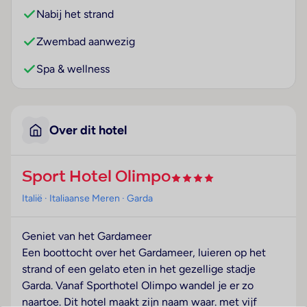
Nabij het strand
Zwembad aanwezig
Spa & wellness
Over dit hotel
Sport Hotel Olimpo
Italië
· Italiaanse Meren
· Garda
Geniet van het Gardameer
Een boottocht over het Gardameer, luieren op het
strand of een gelato eten in het gezellige stadje
Garda. Vanaf Sporthotel Olimpo wandel je er zo
naartoe. Dit hotel maakt zijn naam waar. met vijf