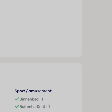
Sport / amusement
Binnenbad : 1
Buitenbad(en) : 1