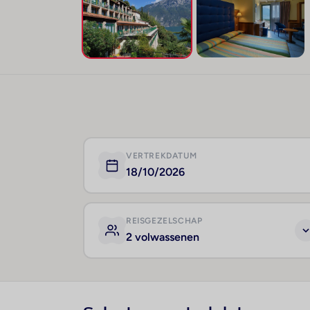
VERTREKDATUM
18/10/2026
REISGEZELSCHAP
2 volwassenen