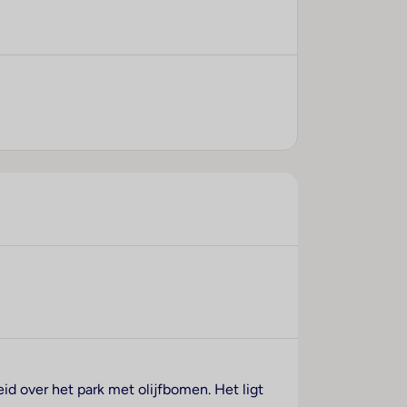
id over het park met olijfbomen. Het ligt