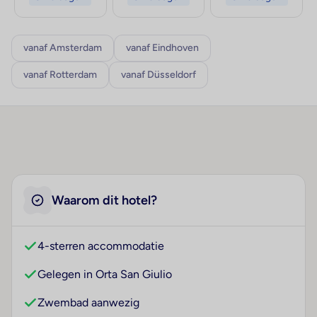
vanaf Amsterdam
vanaf Eindhoven
vanaf Rotterdam
vanaf Düsseldorf
Waarom dit hotel?
4-sterren accommodatie
Gelegen in Orta San Giulio
Zwembad aanwezig