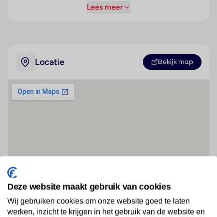
Lees meer
Locatie
Bekijk map
Deze website maakt gebruik van cookies
Wij gebruiken cookies om onze website goed te laten
werken, inzicht te krijgen in het gebruik van de website en