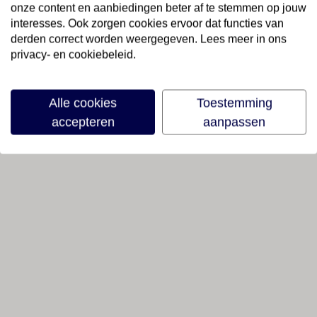
onze content en aanbiedingen beter af te stemmen op jouw
interesses. Ook zorgen cookies ervoor dat functies van
derden correct worden weergegeven. Lees meer in ons
privacy- en cookiebeleid.
Alle cookies
Toestemming
accepteren
aanpassen