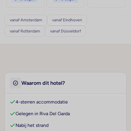
vanaf Amsterdam
vanaf Eindhoven
vanaf Rotterdam
vanaf Düsseldorf
Waarom dit hotel?
4-sterren accommodatie
Gelegen in Riva Del Garda
Nabij het strand