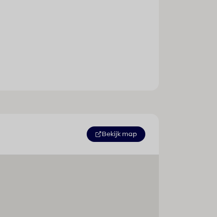
Bekijk map