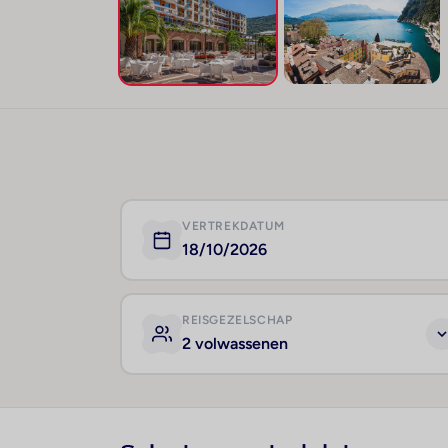
VERTREKDATUM
18/10/2026
REISGEZELSCHAP
2 volwassenen