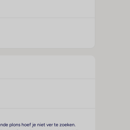
nde plons hoef je niet ver te zoeken.