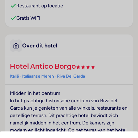
Restaurant op locatie
Gratis WiFi
Over dit hotel
Hotel Antico Borgo
Italië
· Italiaanse Meren
· Riva Del Garda
Midden in het centrum
In het prachtige historische centrum van Riva del
Garda kun je genieten van alle winkels, restaurants en
gezellige terrasn. Dit prachtige hotel bevindt zich
namelijk midden in het centrum. De kamers zijn
modern en licht ingericht. Op het terras van het hotel
zijn ligbedden met een adembenemend uitzicht over