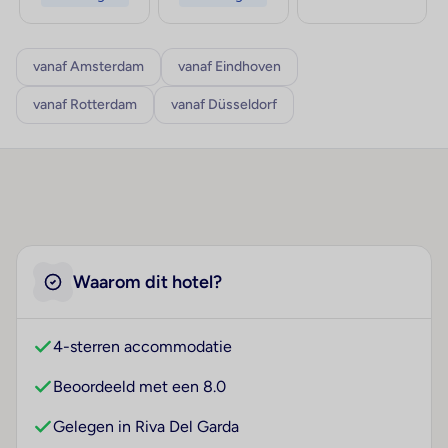
vanaf Amsterdam
vanaf Eindhoven
vanaf Rotterdam
vanaf Düsseldorf
Waarom dit hotel?
4-sterren accommodatie
Beoordeeld met een 8.0
Gelegen in Riva Del Garda