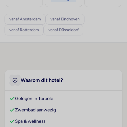
vanaf Amsterdam
vanaf Eindhoven
vanaf Rotterdam
vanaf Düsseldorf
Waarom dit hotel?
Gelegen in Torbole
Zwembad aanwezig
Spa & wellness