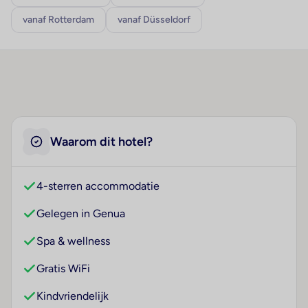
vanaf Rotterdam
vanaf Düsseldorf
Waarom dit hotel?
4-sterren accommodatie
Gelegen in Genua
Spa & wellness
Gratis WiFi
Kindvriendelijk