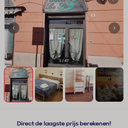
1 / 47
+43
Direct de laagste prijs berekenen!