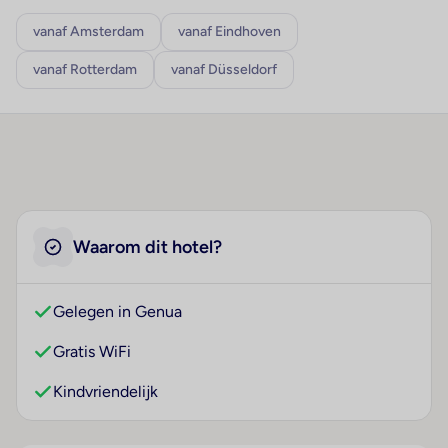
vanaf Amsterdam
vanaf Eindhoven
vanaf Rotterdam
vanaf Düsseldorf
Waarom dit hotel?
Gelegen in Genua
Gratis WiFi
Kindvriendelijk