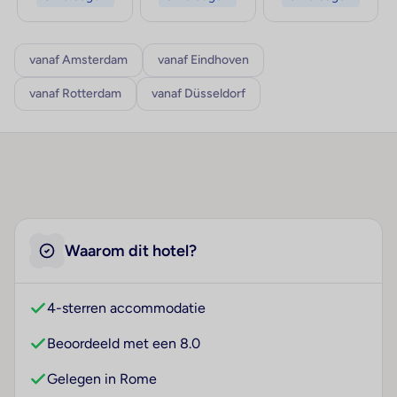
vanaf Amsterdam
vanaf Eindhoven
vanaf Rotterdam
vanaf Düsseldorf
Waarom dit hotel?
4-sterren accommodatie
Beoordeeld met een 8.0
Gelegen in Rome