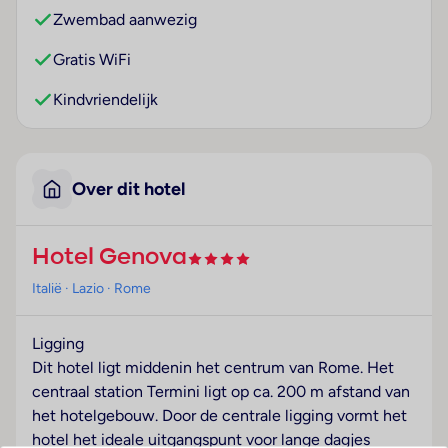
Zwembad aanwezig
Gratis WiFi
Kindvriendelijk
Over dit hotel
Hotel Genova
Italië
· Lazio
· Rome
Ligging
Dit hotel ligt middenin het centrum van Rome. Het
centraal station Termini ligt op ca. 200 m afstand van
het hotelgebouw. Door de centrale ligging vormt het
hotel het ideale uitgangspunt voor lange dagjes