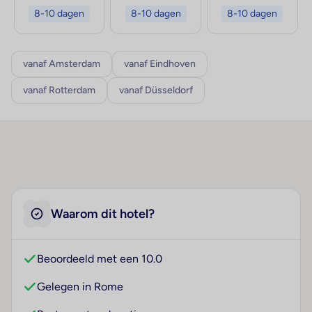
8-10 dagen
8-10 dagen
8-10 dagen
vanaf Amsterdam
vanaf Eindhoven
vanaf Rotterdam
vanaf Düsseldorf
Waarom dit hotel?
Beoordeeld met een 10.0
Gelegen in Rome