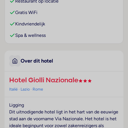
Restaurant op locatie
Gratis WiFi
Kindvriendelijk
Spa & wellness
Over dit hotel
Hotel Giolli Nazionale
Italië
· Lazio
· Rome
Ligging
Dit uitnodigende hotel ligt in het hart van de eeuwige
stad aan de voorname Via Nazionale. Het hotel is het
ideale beginpunt voor zowel zakenreizigers als