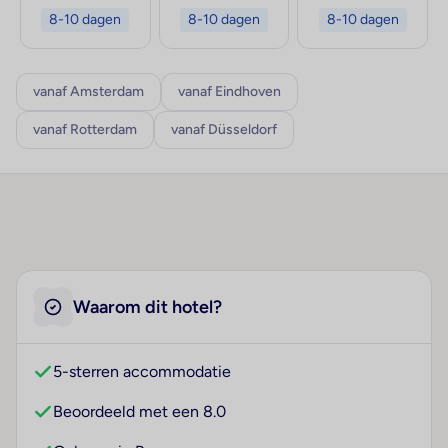
8-10 dagen
8-10 dagen
8-10 dagen
vanaf Amsterdam
vanaf Eindhoven
vanaf Rotterdam
vanaf Düsseldorf
Waarom dit hotel?
5-sterren accommodatie
Beoordeeld met een 8.0