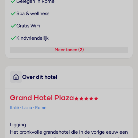
Gelegen in Rome
Spa & wellness
Gratis WiFi
Kindvriendelijk
Meer tonen (2)
Over dit hotel
Grand Hotel Plaza
Italië
· Lazio
· Rome
Ligging
Het pronkvolle grandehotel die in de vorige eeuw een