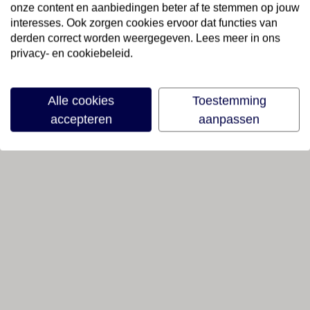
onze content en aanbiedingen beter af te stemmen op jouw
interesses. Ook zorgen cookies ervoor dat functies van
derden correct worden weergegeven. Lees meer in ons
privacy- en cookiebeleid.
Alle cookies
Toestemming
accepteren
aanpassen