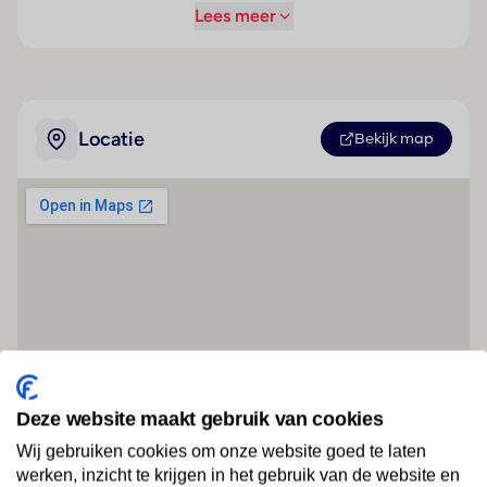
Lees meer
Locatie
Bekijk map
Deze website maakt gebruik van cookies
Wij gebruiken cookies om onze website goed te laten
werken, inzicht te krijgen in het gebruik van de website en