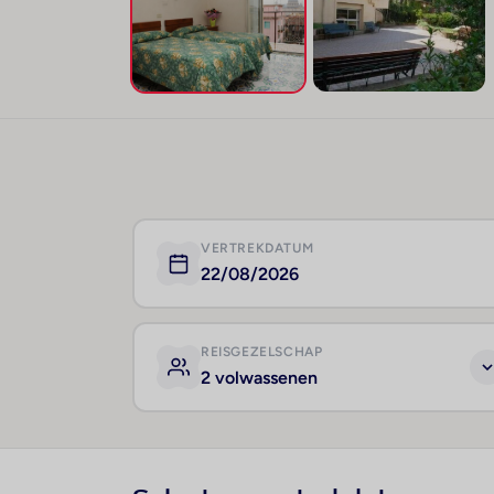
VERTREKDATUM
22/08/2026
REISGEZELSCHAP
2 volwassenen