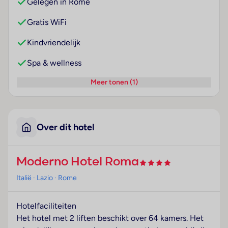
Gelegen in Rome
Gratis WiFi
Kindvriendelijk
Spa & wellness
Meer tonen (1)
Over dit hotel
Moderno Hotel Roma
Italië
· Lazio
· Rome
Hotelfaciliteiten
Het hotel met 2 liften beschikt over 64 kamers. Het