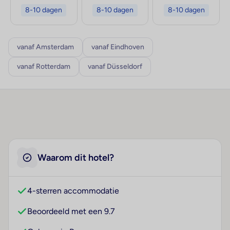
8-10 dagen
8-10 dagen
8-10 dagen
vanaf Amsterdam
vanaf Eindhoven
vanaf Rotterdam
vanaf Düsseldorf
Waarom dit hotel?
4-sterren accommodatie
Beoordeeld met een 9.7