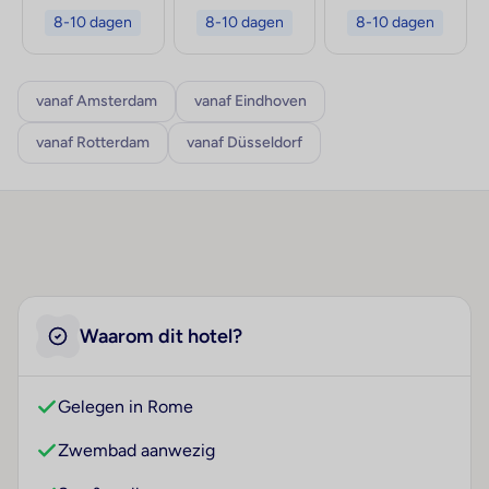
8-10 dagen
8-10 dagen
8-10 dagen
vanaf Amsterdam
vanaf Eindhoven
vanaf Rotterdam
vanaf Düsseldorf
Waarom dit hotel?
Gelegen in Rome
Zwembad aanwezig