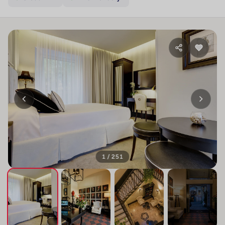
1 / 251