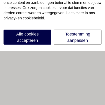
onze content en aanbiedingen beter af te stemmen op jouw
interesses. Ook zorgen cookies ervoor dat functies van
derden correct worden weergegeven. Lees meer in ons
privacy- en cookiebeleid.
Alle cookies
Toestemming
accepteren
aanpassen