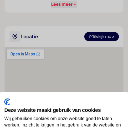
Lees meer
Locatie
Bekijk map
Deze website maakt gebruik van cookies
Wij gebruiken cookies om onze website goed te laten
werken, inzicht te krijgen in het gebruik van de website en