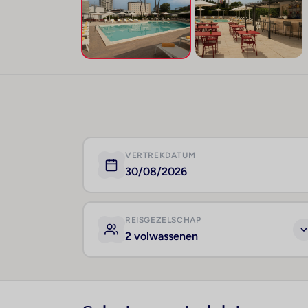
VERTREKDATUM
30/08/2026
REISGEZELSCHAP
2 volwassenen