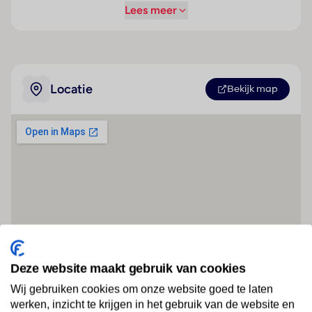
Lees meer
Locatie
Bekijk map
Deze website maakt gebruik van cookies
Wij gebruiken cookies om onze website goed te laten
werken, inzicht te krijgen in het gebruik van de website en