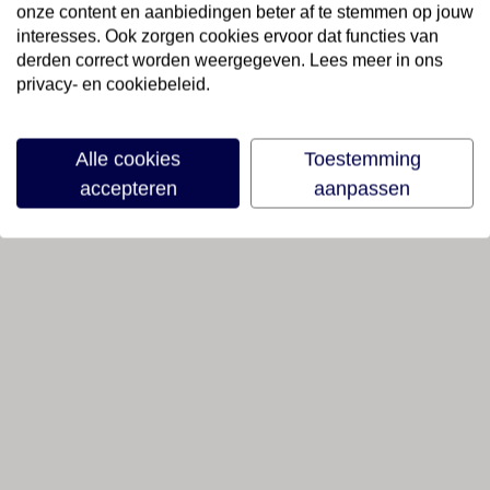
onze content en aanbiedingen beter af te stemmen op jouw
interesses. Ook zorgen cookies ervoor dat functies van
derden correct worden weergegeven. Lees meer in ons
privacy- en cookiebeleid.
Alle cookies
Toestemming
accepteren
aanpassen