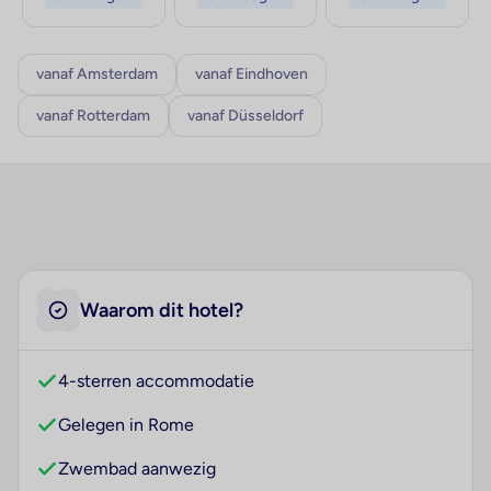
vanaf Amsterdam
vanaf Eindhoven
vanaf Rotterdam
vanaf Düsseldorf
Waarom dit hotel?
4-sterren accommodatie
Gelegen in Rome
Zwembad aanwezig