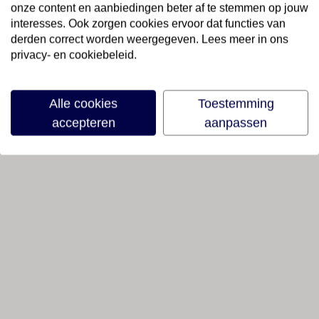
onze content en aanbiedingen beter af te stemmen op jouw
interesses. Ook zorgen cookies ervoor dat functies van
derden correct worden weergegeven. Lees meer in ons
privacy- en cookiebeleid.
Alle cookies
Toestemming
accepteren
aanpassen