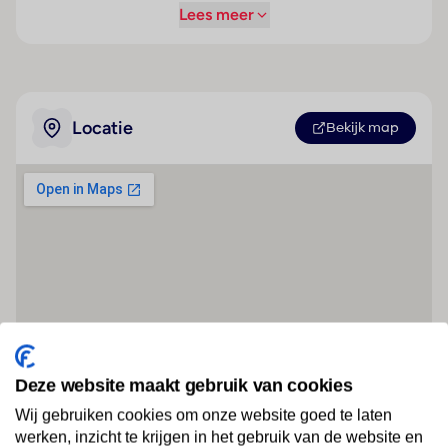
Lees meer
Locatie
Bekijk map
Deze website maakt gebruik van cookies
Wij gebruiken cookies om onze website goed te laten
werken, inzicht te krijgen in het gebruik van de website en