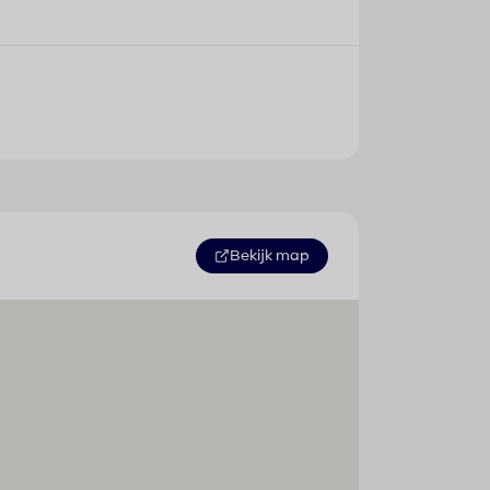
Bekijk map