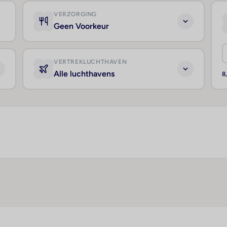
VERZORGING
Geen Voorkeur
VERTREKLUCHTHAVEN
Alle luchthavens
8