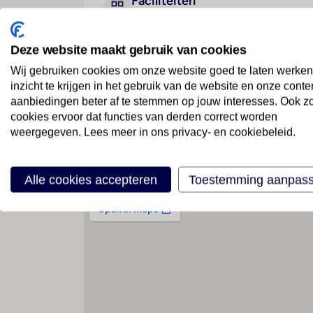
Faciliteiten
Deze website maakt gebruik van cookies
Geen faciliteiten beschikbaar
Wij gebruiken cookies om onze website goed te laten werken
inzicht te krijgen in het gebruik van de website en onze conte
aanbiedingen beter af te stemmen op jouw interesses. Ook z
cookies ervoor dat functies van derden correct worden
weergegeven. Lees meer in ons privacy- en cookiebeleid.
Locatie
Alle cookies accepteren
Toestemming aanpas