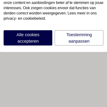
onze content en aanbiedingen beter af te stemmen op jouw
interesses. Ook zorgen cookies ervoor dat functies van
derden correct worden weergegeven. Lees meer in ons
privacy- en cookiebeleid.
Alle cookies
Toestemming
accepteren
aanpassen