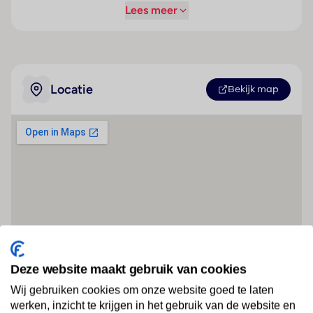
Lees meer
Locatie
Bekijk map
Deze website maakt gebruik van cookies
Wij gebruiken cookies om onze website goed te laten
werken, inzicht te krijgen in het gebruik van de website en