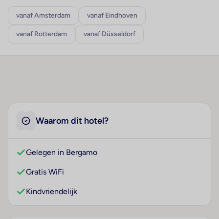
vanaf Amsterdam
vanaf Eindhoven
vanaf Rotterdam
vanaf Düsseldorf
Waarom dit hotel?
Gelegen in Bergamo
Gratis WiFi
Kindvriendelijk