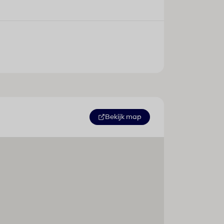
Bekijk map