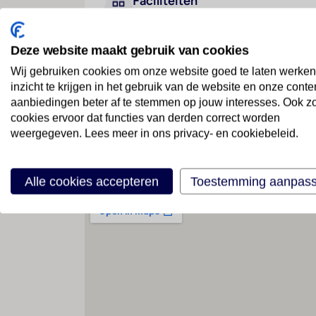
Faciliteiten
Deze website maakt gebruik van cookies
Geen faciliteiten beschikbaar
Wij gebruiken cookies om onze website goed te laten werken
inzicht te krijgen in het gebruik van de website en onze conte
aanbiedingen beter af te stemmen op jouw interesses. Ook z
cookies ervoor dat functies van derden correct worden
weergegeven. Lees meer in ons privacy- en cookiebeleid.
Locatie
Alle cookies accepteren
Toestemming aanpas