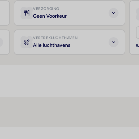
VERZORGING
Geen Voorkeur
VERTREKLUCHTHAVEN
Alle luchthavens
8