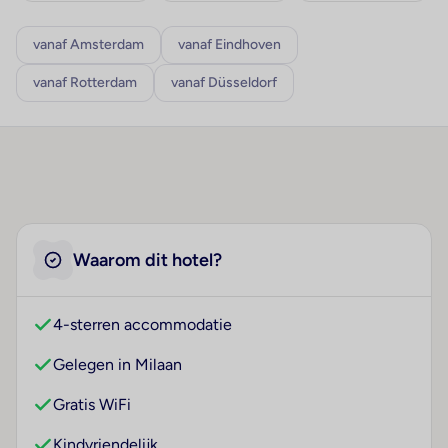
vanaf Amsterdam
vanaf Eindhoven
vanaf Rotterdam
vanaf Düsseldorf
Waarom dit hotel?
4-sterren accommodatie
Gelegen in Milaan
Gratis WiFi
Kindvriendelijk