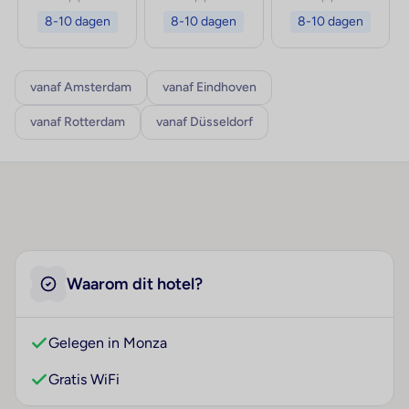
8-10 dagen
8-10 dagen
8-10 dagen
vanaf Amsterdam
vanaf Eindhoven
vanaf Rotterdam
vanaf Düsseldorf
Waarom dit hotel?
Gelegen in Monza
Gratis WiFi