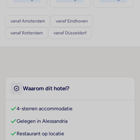
vanaf Amsterdam
vanaf Eindhoven
vanaf Rotterdam
vanaf Düsseldorf
Waarom dit hotel?
4-sterren accommodatie
Gelegen in Alessandria
Restaurant op locatie