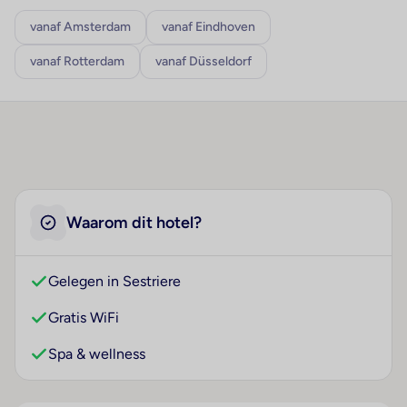
vanaf Amsterdam
vanaf Eindhoven
vanaf Rotterdam
vanaf Düsseldorf
Waarom dit hotel?
Gelegen in Sestriere
Gratis WiFi
Spa & wellness