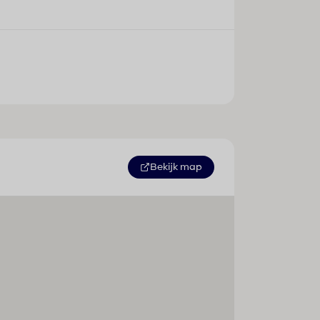
Bekijk map