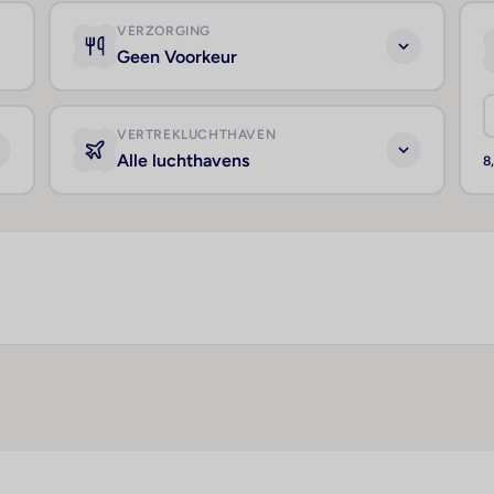
VERZORGING
Geen Voorkeur
VERTREKLUCHTHAVEN
Alle luchthavens
8