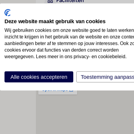
Faciliteiten
Deze website maakt gebruik van cookies
Geen faciliteiten beschikbaar
Wij gebruiken cookies om onze website goed te laten werken
inzicht te krijgen in het gebruik van de website en onze conte
aanbiedingen beter af te stemmen op jouw interesses. Ook z
cookies ervoor dat functies van derden correct worden
weergegeven. Lees meer in ons privacy- en cookiebeleid.
Locatie
Alle cookies accepteren
Toestemming aanpas