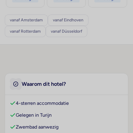
vanaf Amsterdam
vanaf Eindhoven
vanaf Rotterdam
vanaf Düsseldorf
Waarom dit hotel?
4-sterren accommodatie
Gelegen in Turijn
Zwembad aanwezig