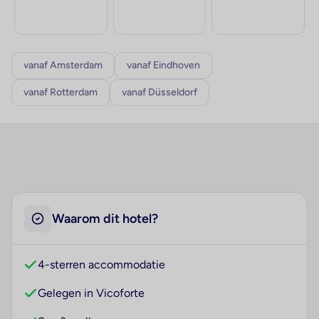
vanaf Amsterdam
vanaf Eindhoven
vanaf Rotterdam
vanaf Düsseldorf
Waarom dit hotel?
4-sterren accommodatie
Gelegen in Vicoforte