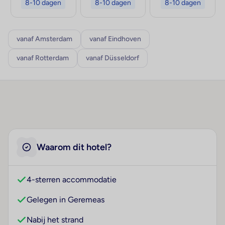
8-10 dagen
8-10 dagen
8-10 dagen
vanaf Amsterdam
vanaf Eindhoven
vanaf Rotterdam
vanaf Düsseldorf
Waarom dit hotel?
4-sterren accommodatie
Gelegen in Geremeas
Nabij het strand