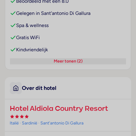
Beoordeeld met een 8.0
Gelegen in Sant'antonio Di Gallura
Spa & wellness
Gratis WiFi
Kindvriendelijk
Meer tonen (2)
Over dit hotel
Hotel Aldiola Country Resort
Italië
· Sardinië
· Sant'antonio Di Gallura