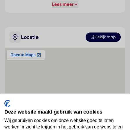
Lees meer
Locatie
Bekijk map
Deze website maakt gebruik van cookies
Wij gebruiken cookies om onze website goed te laten
werken, inzicht te krijgen in het gebruik van de website en