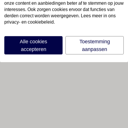
onze content en aanbiedingen beter af te stemmen op jouw
interesses. Ook zorgen cookies ervoor dat functies van
derden correct worden weergegeven. Lees meer in ons
privacy- en cookiebeleid.
Alle cookies
Toestemming
accepteren
aanpassen