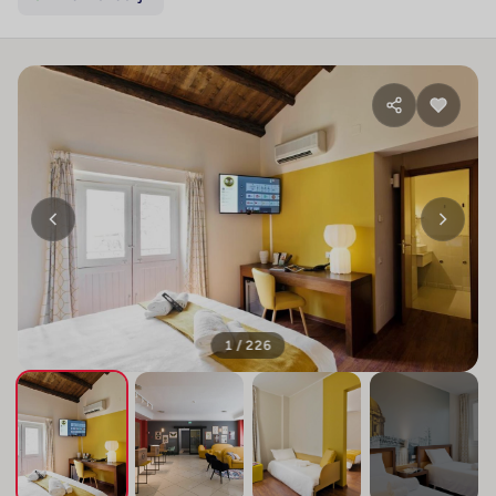
1 / 226